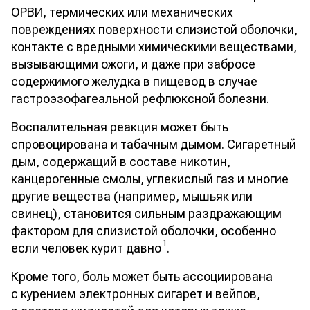
ОРВИ, термических или механических
повреждениях поверхности слизистой оболочки,
контакте с вредными химическими веществами,
вызывающими ожоги, и даже при забросе
содержимого желудка в пищевод в случае
гастроэзофагеальной рефлюксной болезни.
Воспалительная реакция может быть
спровоцирована и табачным дымом. Сигаретный
дым, содержащий в составе никотин,
канцерогенные смолы, углекислый газ и многие
другие вещества (например, мышьяк или
свинец), становится сильным раздражающим
фактором для слизистой оболочки, особенно
1
если человек курит давно
.
Кроме того, боль может быть ассоциирована
с курением электронных сигарет и вейпов,