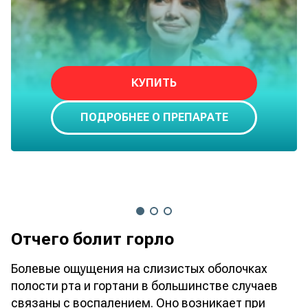
КУПИТЬ
ПОДРОБНЕЕ О ПРЕПАРАТЕ
Отчего болит горло
Болевые ощущения на слизистых оболочках
полости рта и гортани в большинстве случаев
связаны с воспалением. Оно возникает при