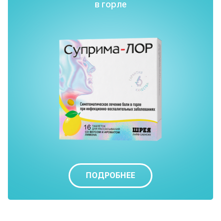
в горле
ПОДРОБНЕЕ