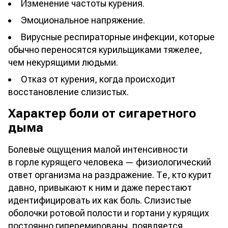
Изменение частоты курения.
Эмоциональное напряжение.
Вирусные респираторные инфекции, которые
обычно переносятся курильщиками тяжелее,
чем некурящими людьми.
Отказ от курения, когда происходит
восстановление слизистых.
Характер боли от сигаретного
дыма
Болевые ощущения малой интенсивности
в горле курящего человека — физиологический
ответ организма на раздражение. Те, кто курит
давно, привыкают к ним и даже перестают
идентифицировать их как боль. Слизистые
оболочки ротовой полости и гортани у курящих
постоянно гиперемированы, появляется