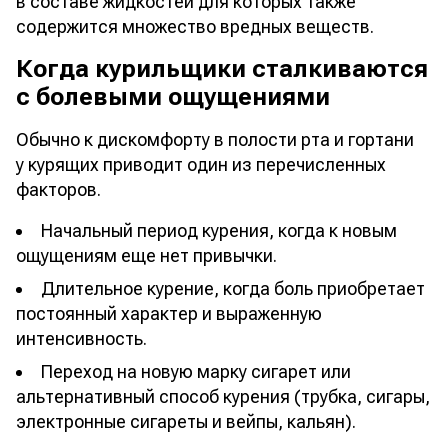
в составе жидкостей для которых также
содержится множество вредных веществ.
Когда курильщики сталкиваются
с болевыми ощущениями
Обычно к дискомфорту в полости рта и гортани
у курящих приводит один из перечисленных
факторов.
Начальный период курения, когда к новым
ощущениям еще нет привычки.
Длительное курение, когда боль приобретает
постоянный характер и выраженную
интенсивность.
Переход на новую марку сигарет или
альтернативный способ курения (трубка, сигары,
электронные сигареты и вейпы, кальян).