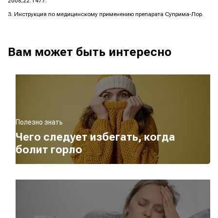
2008;22:1477.
Инструкция по медицинскому применению препарата ‎Суприма-Лор.
Вам может быть интересно
Полезно знать
Чего следует избегать, когда
болит горло