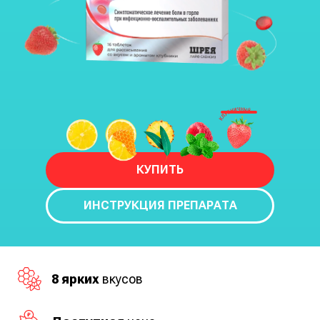
КУПИТЬ
ИНСТРУКЦИЯ ПРЕПАРАТА
8 ярких
вкусов