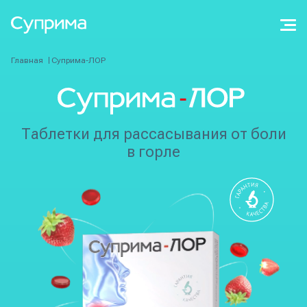
Главная
Суприма-ЛОР
Таблетки для рассасывания от боли
в горле