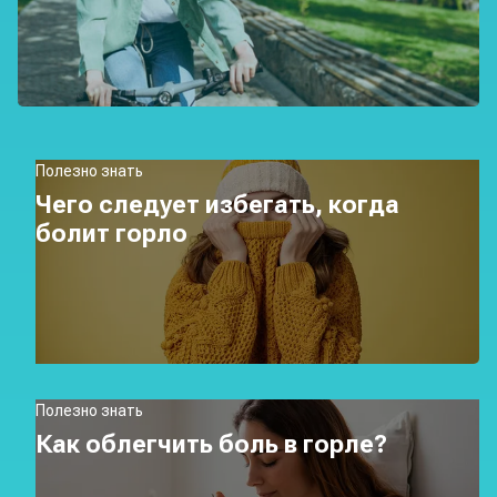
Полезно знать
Чего следует избегать, когда
болит горло
Полезно знать
Как облегчить боль в горле?