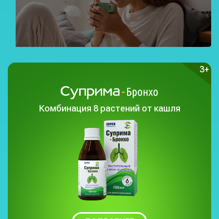
3+
Комбинация
8 растений от кашля