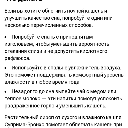
Если вы хотите облегчить ночной кашель и
улучшить качество сна, попробуйте один или
несколько перечисленных способов.
Попробуйте спать с приподнятым
изголовьем, чтобы уменьшить вероятность
стекания слизи и не допустить кислотного
рефлюкса.
Используйте в спальне увлажнитель воздуха.
Это поможет поддерживать комфортный уровень
влажности в любое время года.
Незадолго до сна выпейте чай с медом или
теплое молоко — эти напитки помогут успокоить
раздраженное горло и уменьшить кашель.
Растительный сироп от сухого и влажного кашля
Суприма-Бронхо помогает облегчать кашель при