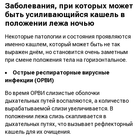
Заболевания, при которых может
быть усиливающийся кашель в
положении лежа ночью
Некоторые патологии и состояния проявляются
именно кашлем, который может быть не так
выражен днём, но становится очень заметным
при смене положения тела на горизонтальное.
Острые респираторные вирусные
инфекции (ОРВИ)
Во время ОРВИ слизистые оболочки
дыхательных путей воспаляются, а количество
вырабатываемой слизи увеличивается. В
положении лежа слизь скапливается в
дыхательных путях, что вызывает рефлекторный
кашель для их очищения.