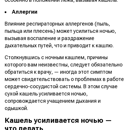
Аллергии
Влияние респираторных аллергенов (пыль,
пыльца или плесень) может усилиться ночью,
вызывая воспаление и раздражение
дыхательных путей, что и приводит к кашлю.
Столкнувшись с ночным кашлем, причины
которого вам неизвестны, следует обязательно
обратиться к врачу, — иногда этот симптом
может свидетельствовать о проблемах в работе
сердечно-сосудистой системы. В этом случае
сухой кашель усиливается ночью,
сопровождается учащением дыхания и
одышкой.
Кашель усиливается ночью —
что делать