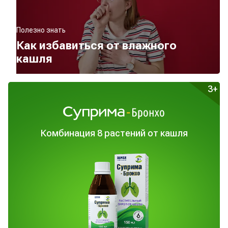
Полезно знать
Как избавиться от влажного
кашля
3+
Комбинация
8 растений от кашля