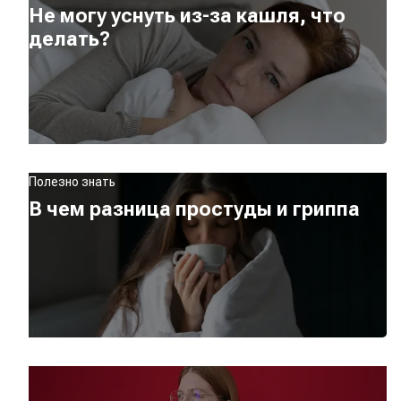
Не могу уснуть из-за кашля, что
делать?
Полезно знать
В чем разница простуды и гриппа