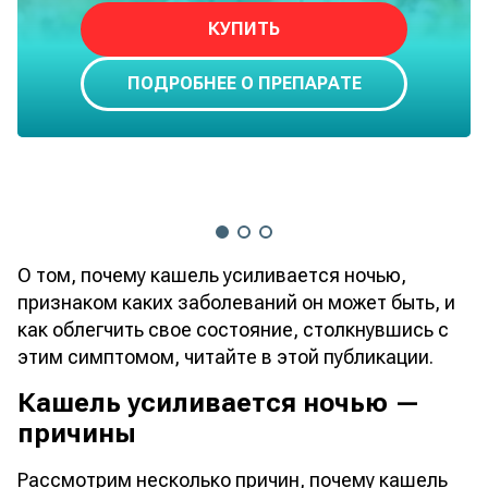
КУПИТЬ
ПОДРОБНЕЕ О ПРЕПАРАТЕ
О том, почему кашель усиливается ночью,
признаком каких заболеваний он может быть, и
как облегчить свое состояние, столкнувшись с
этим симптомом, читайте в этой публикации.
Кашель усиливается ночью —
причины
Рассмотрим несколько причин, почему кашель