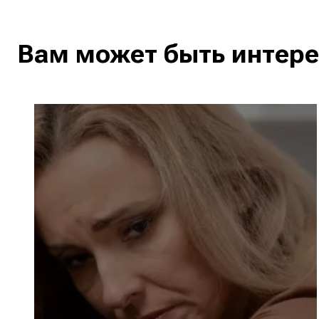
Вам может быть интер