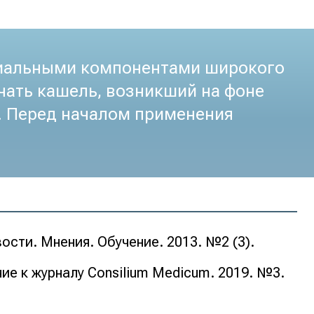
риальными компонентами широкого
чать кашель, возникший на фоне
. Перед началом применения
сти. Мнения. Обучение. 2013. №2 (3).
ие к журналу Consilium Medicum. 2019. №3.