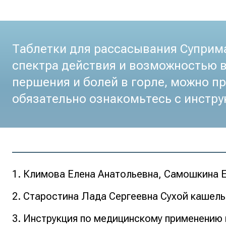
Таблетки для рассасывания Суприм
спектра действия и возможностью в
першения и болей в горле, можно пр
обязательно ознакомьтесь с инстру
Климова Елена Анатольевна, Самошкина Е.
Старостина Лада Сергеевна Сухой кашель: 
Инструкция по медицинскому применению 